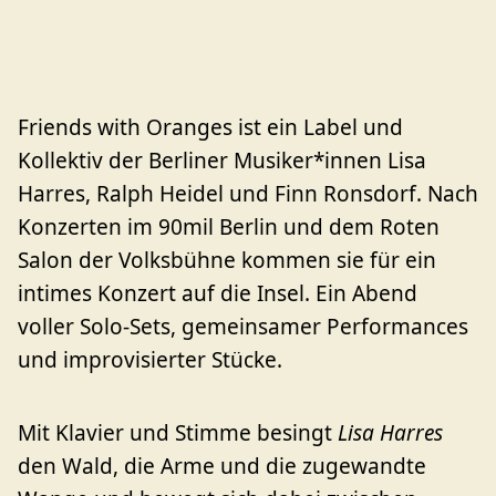
Friends with Oranges ist ein Label und
Kollektiv der Berliner Musiker*innen Lisa
Harres, Ralph Heidel und Finn Ronsdorf. Nach
Konzerten im 90mil Berlin und dem Roten
Salon der Volksbühne kommen sie für ein
intimes Konzert auf die Insel. Ein Abend
voller Solo-Sets, gemeinsamer Performances
und improvisierter Stücke.
Mit Klavier und Stimme besingt
Lisa Harres
den Wald, die Arme und die zugewandte